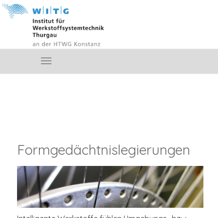
Formgedächtnislegierungen