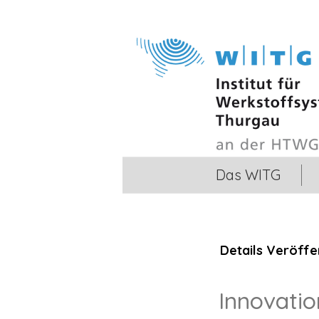
Das WITG
Details
Veröffen
Innovatio