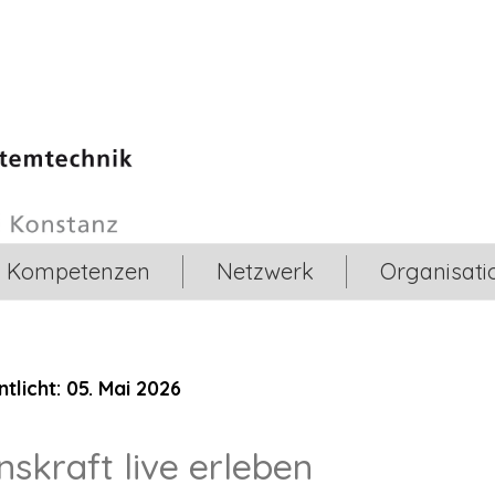
Kompetenzen
Netzwerk
Organisati
tlicht: 05. Mai 2026
nskraft live erleben