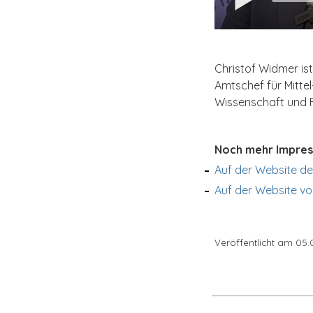
Christof Widmer is
Amtschef für Mitte
Wissenschaft und F
Noch mehr Impress
Auf der Website d
Auf der Website vo
Veröffentlicht am 05.