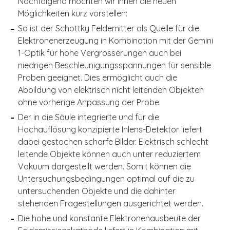
Nachfolgend möchten wir Ihnen die neuen
Möglichkeiten kurz vorstellen:
So ist der Schottky Feldemitter als Quelle für die
Elektronenerzeugung in Kombination mit der Gemini
1-Optik für hohe Vergrösserungen auch bei
niedrigen Beschleunigungsspannungen für sensible
Proben geeignet. Dies ermöglicht auch die
Abbildung von elektrisch nicht leitenden Objekten
ohne vorherige Anpassung der Probe.
Der in die Säule integrierte und für die
Hochauflösung konzipierte Inlens-Detektor liefert
dabei gestochen scharfe Bilder. Elektrisch schlecht
leitende Objekte können auch unter reduziertem
Vakuum dargestellt werden. Somit können die
Untersuchungsbedingungen optimal auf die zu
untersuchenden Objekte und die dahinter
stehenden Fragestellungen ausgerichtet werden.
Die hohe und konstante Elektronenausbeute der