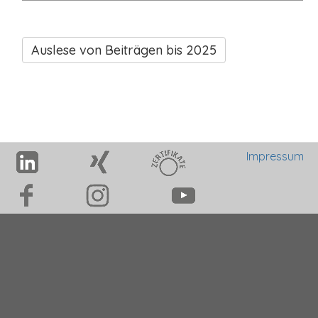
Auslese von Beiträgen bis 2025
Impressum