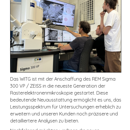
Das WITG ist mit der Anschaffung des REM Sigma
300 VP / ZEISS in die neueste Generation der
Rasterelektronenmikroskopie gestartet. Diese
bedeutende Neuausstattung ermöglicht es uns, das
Leistungsspektrum für Untersuchungen erheblich zu
erweitern und unseren Kunden noch präzisere und
detailliertere Analysen zu bieten.